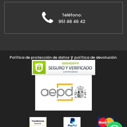
Teléfono:
951 48 46 42
y
Política de protección de datos
política de devolución.