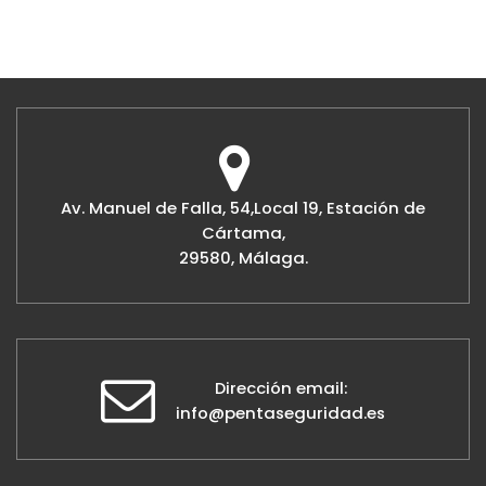
Av. Manuel de Falla, 54,Local 19, Estación de
Cártama,
29580, Málaga.
Dirección email:
info@pentaseguridad.es