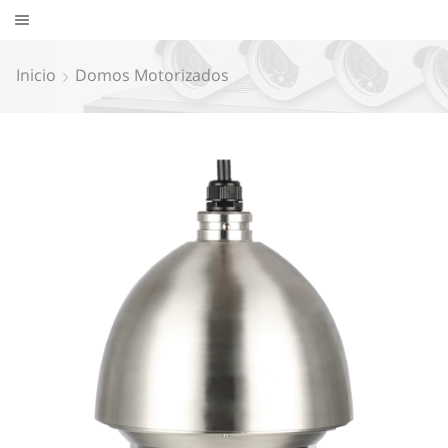
Inicio
Domos Motorizados