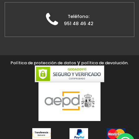
Teléfono:
951 48 46 42
y
Política de protección de datos
política de devolución.