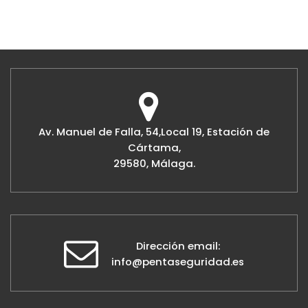
Av. Manuel de Falla, 54,Local 19, Estación de
Cártama,
29580, Málaga.
Dirección email:
info@pentaseguridad.es