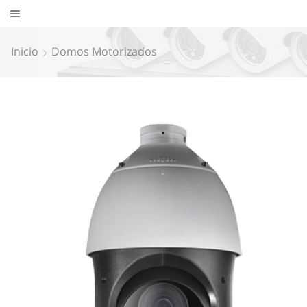
Inicio
Domos Motorizados