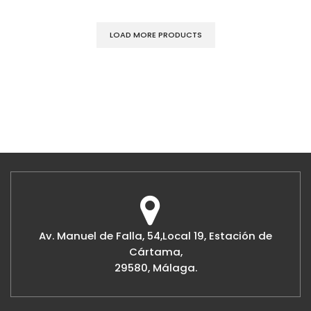
LOAD MORE PRODUCTS
Av. Manuel de Falla, 54,Local 19, Estación de
Cártama,
29580, Málaga.