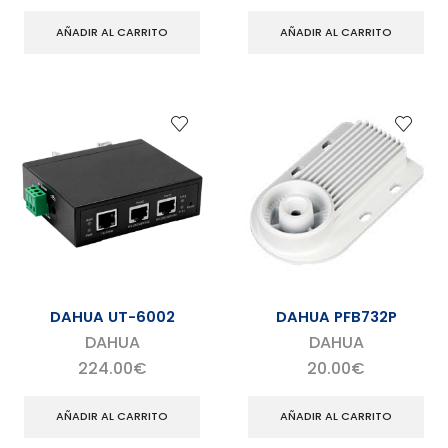
AÑADIR AL CARRITO
AÑADIR AL CARRITO
DAHUA UT-6002
DAHUA PFB732P
DAHUA
DAHUA
224.00
€
20.00
€
AÑADIR AL CARRITO
AÑADIR AL CARRITO