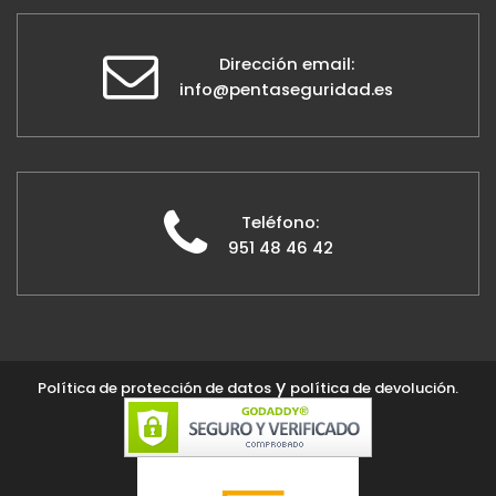
Dirección email:
info@pentaseguridad.es
Teléfono:
951 48 46 42
y
Política de protección de datos
política de devolución.