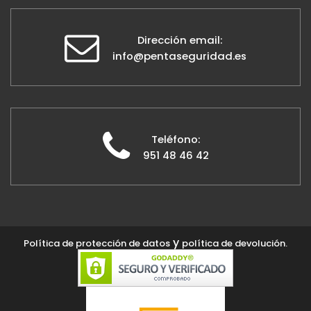
Dirección email:
info@pentaseguridad.es
Teléfono:
951 48 46 42
y
Política de protección de datos
política de devolución.