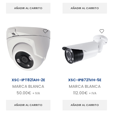
AÑADIR AL CARRITO
AÑADIR AL CARRITO
XSC-IPT821AH-2E
XSC-IPB721VH-5E
MARCA BLANCA
MARCA BLANCA
50.00
€
112.00
€
+ IVA
+ IVA
AÑADIR AL CARRITO
AÑADIR AL CARRITO