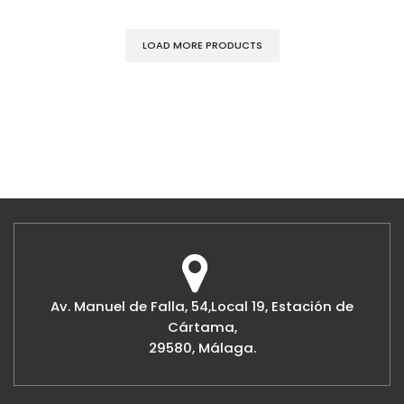
LOAD MORE PRODUCTS
Av. Manuel de Falla, 54,Local 19, Estación de
Cártama,
29580, Málaga.