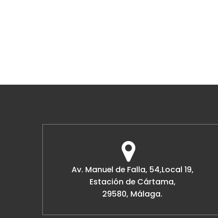
Av. Manuel de Falla, 54,Local 19,
Estación de Cártama,
29580, Málaga.