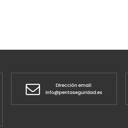
Dirección email:
info@pentaseguridad.es