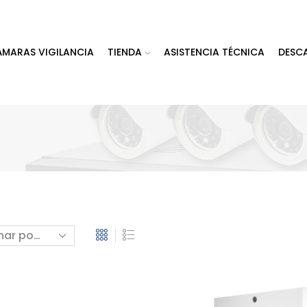
ÁMARAS VIGILANCIA
TIENDA
ASISTENCIA TÉCNICA
DESC