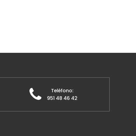
Teléfono:
951 48 46 42