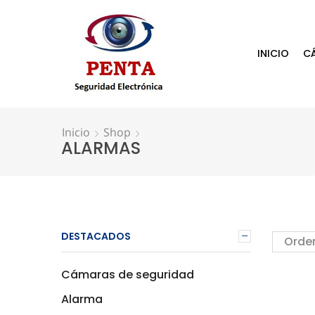
INICIO
C
Inicio
Shop
ALARMAS
DESTACADOS
Cámaras de seguridad
Alarma