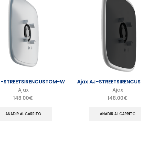
AJ-STREETSIRENCUSTOM-W
Ajax AJ-STREETSIRENCU
Ajax
Ajax
148.00
€
148.00
€
AÑADIR AL CARRITO
AÑADIR AL CARRITO