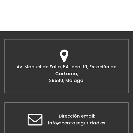
Av. Manuel de Falla, 54,Local 19, Estación de
Cártama,
29580, Málaga.
Dirección email:
info@pentaseguridad.es