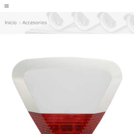
Inicio
Accesorios