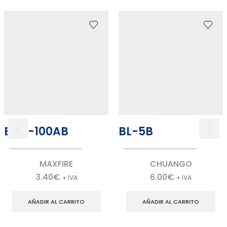
ECO-100AB
BL-5B
MAXFIRE
CHUANGO
3.40
€
6.00
€
+ IVA
+ IVA
AÑADIR AL CARRITO
AÑADIR AL CARRITO