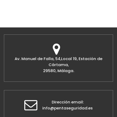
Av. Manuel de Falla, 54,Local 19, Estación de
Cártama,
29580, Málaga.
Dirección email:
info@pentaseguridad.es