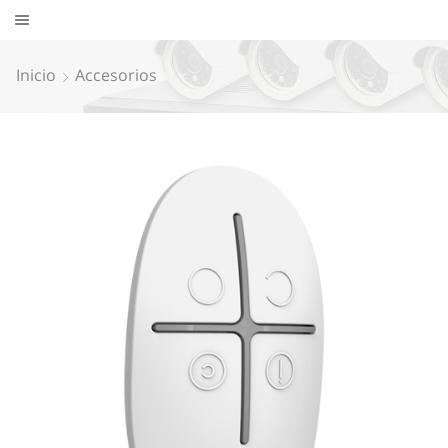
Inicio
Accesorios