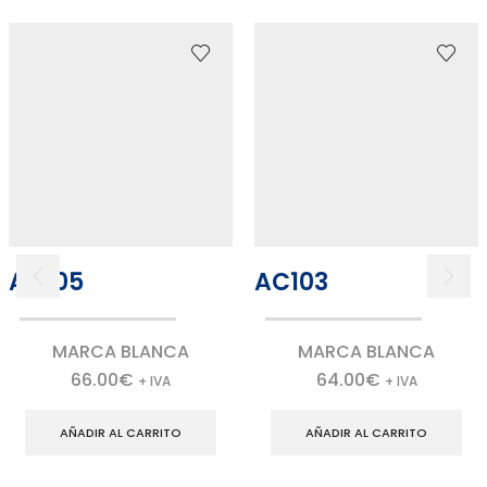
AC105
AC103
MARCA BLANCA
MARCA BLANCA
66.00
€
64.00
€
+ IVA
+ IVA
AÑADIR AL CARRITO
AÑADIR AL CARRITO