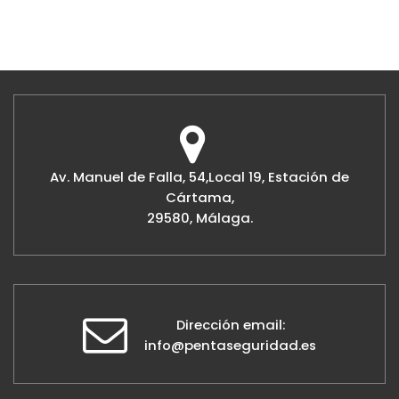
Av. Manuel de Falla, 54,Local 19, Estación de
Cártama,
29580, Málaga.
Dirección email:
info@pentaseguridad.es