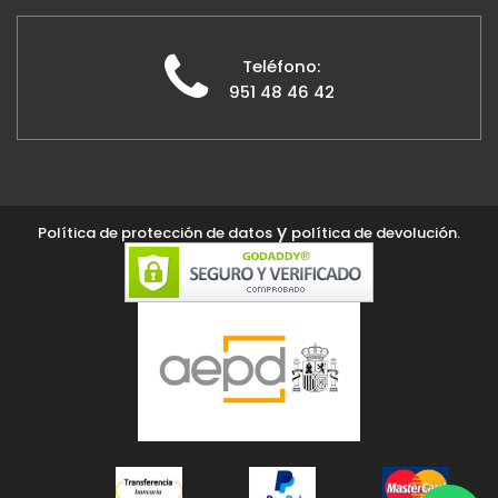
Teléfono:
951 48 46 42
y
Política de protección de datos
política de devolución.