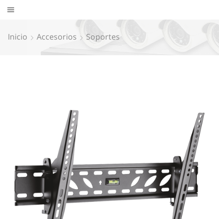
Inicio
Accesorios
Soportes