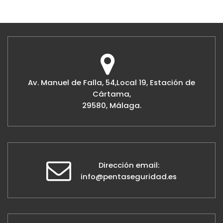
Av. Manuel de Falla, 54,Local 19, Estación de
Cártama,
29580, Málaga.
Dirección email:
info@pentaseguridad.es