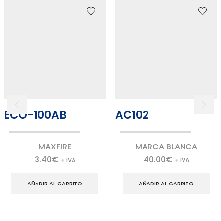
ECO-100AB
AC102
MAXFIRE
MARCA BLANCA
3.40
€
40.00
€
+ IVA
+ IVA
AÑADIR AL CARRITO
AÑADIR AL CARRITO