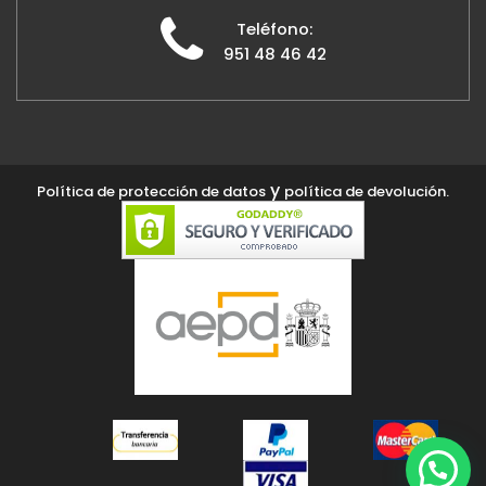
Teléfono:
951 48 46 42
y
Política de protección de datos
política de devolución.