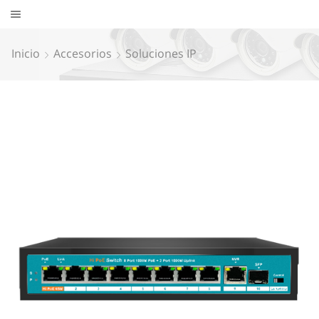
Inicio
Accesorios
Soluciones IP