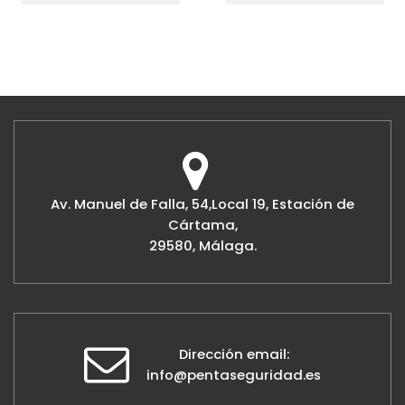
Av. Manuel de Falla, 54,Local 19, Estación de
Cártama,
29580, Málaga.
Dirección email:
info@pentaseguridad.es