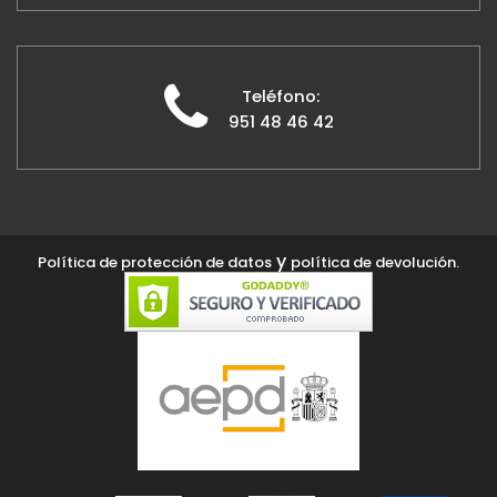
Teléfono:
951 48 46 42
y
Política de protección de datos
política de devolución.