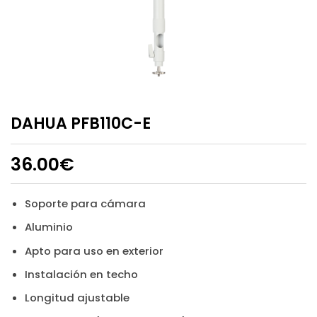
DAHUA PFB110C-E
36.00
€
Soporte para cámara
Aluminio
Apto para uso en exterior
Instalación en techo
Longitud ajustable