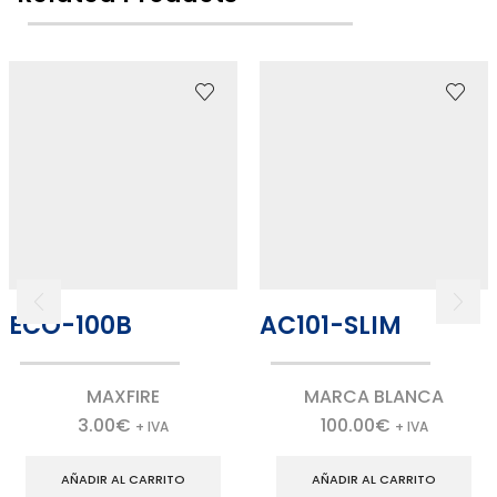
ECO-100B
AC101-SLIM
MAXFIRE
MARCA BLANCA
3.00
€
100.00
€
+ IVA
+ IVA
AÑADIR AL CARRITO
AÑADIR AL CARRITO