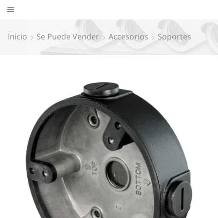
Inicio
Se Puede Vender
Accesorios
Soportes