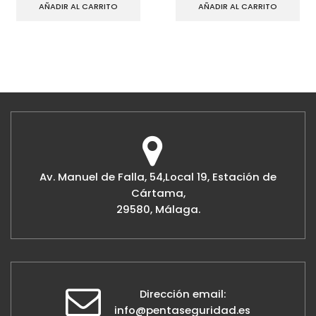
AÑADIR AL CARRITO
AÑADIR AL CARRITO
Av. Manuel de Falla, 54,Local 19, Estación de
Cártama,
29580, Málaga.
Dirección email:
info@pentaseguridad.es