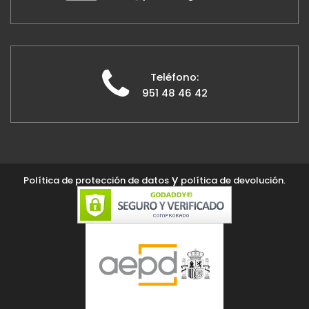
Teléfono:
951 48 46 42
y
Política de protección de datos
política de devolución.