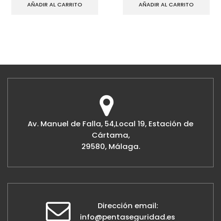
AÑADIR AL CARRITO
AÑADIR AL CARRITO
Av. Manuel de Falla, 54,Local 19, Estación de
Cártama,
29580, Málaga.
Dirección email:
info@pentaseguridad.es