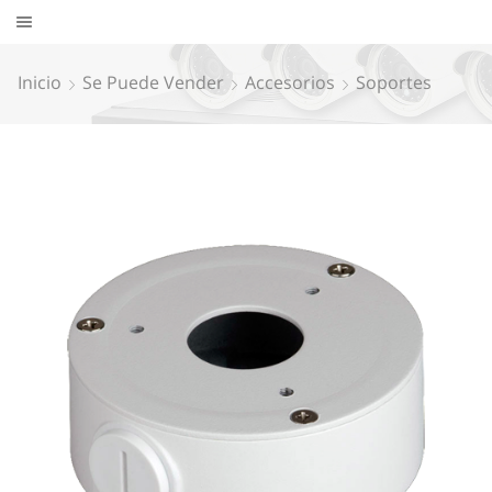
Inicio
Se Puede Vender
Accesorios
Soportes