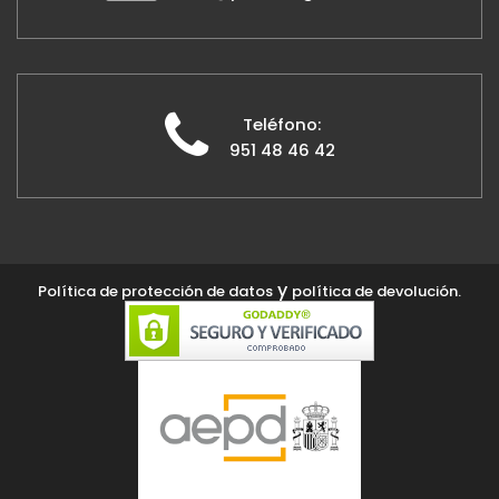
Teléfono:
951 48 46 42
y
Política de protección de datos
política de devolución.