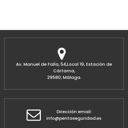
Av. Manuel de Falla, 54,Local 19, Estación de
Cártama,
29580, Málaga.
Dirección email:
info@pentaseguridad.es