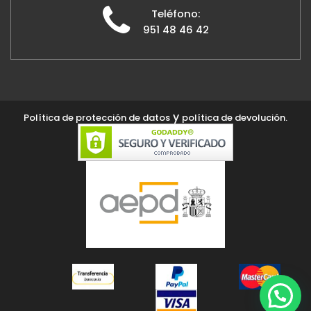
Teléfono:
951 48 46 42
y
Política de protección de datos
política de devolución.