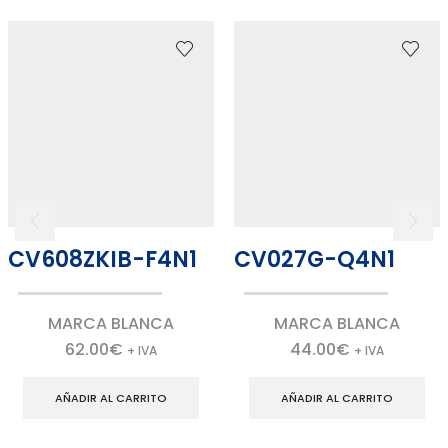
CV608ZKIB-F4N1
CV027G-Q4N1
MARCA BLANCA
MARCA BLANCA
62.00
€
44.00
€
+ IVA
+ IVA
AÑADIR AL CARRITO
AÑADIR AL CARRITO