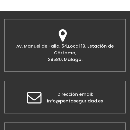
Av. Manuel de Falla, 54,Local 19, Estación de
Cártama,
29580, Málaga.
Dirección email:
info@pentaseguridad.es