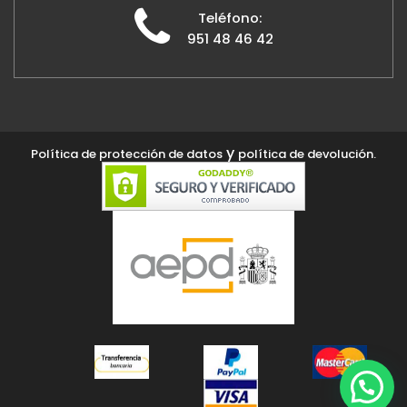
Teléfono:
951 48 46 42
y
Política de protección de datos
política de devolución.