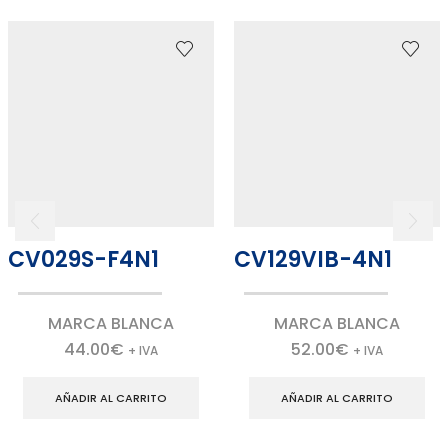
CV029S-F4N1
CV129VIB-4N1
MARCA BLANCA
MARCA BLANCA
44.00
€
52.00
€
+ IVA
+ IVA
AÑADIR AL CARRITO
AÑADIR AL CARRITO