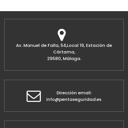
Av. Manuel de Falla, 54,Local 19, Estación de
Cártama,
29580, Málaga.
Dirección email:
info@pentaseguridad.es