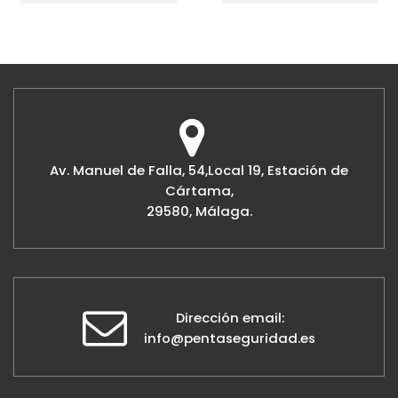
Av. Manuel de Falla, 54,Local 19, Estación de
Cártama,
29580, Málaga.
Dirección email:
info@pentaseguridad.es