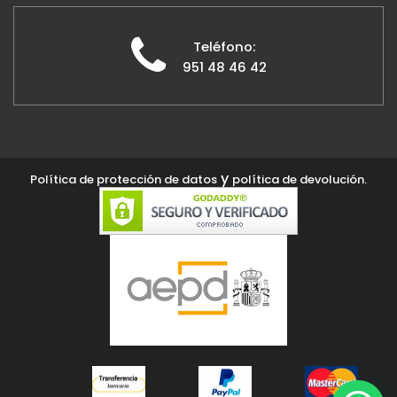
Teléfono:
951 48 46 42
y
Política de protección de datos
política de devolución.