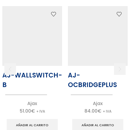
AJ-WALLSWITCH-
AJ-
B
OCBRIDGEPLUS
Ajax
Ajax
51.00
€
84.00
€
+ IVA
+ IVA
AÑADIR AL CARRITO
AÑADIR AL CARRITO