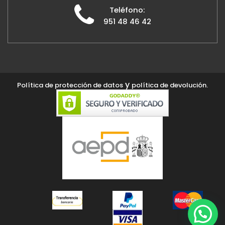
Teléfono:
951 48 46 42
y
Política de protección de datos
política de devolución.