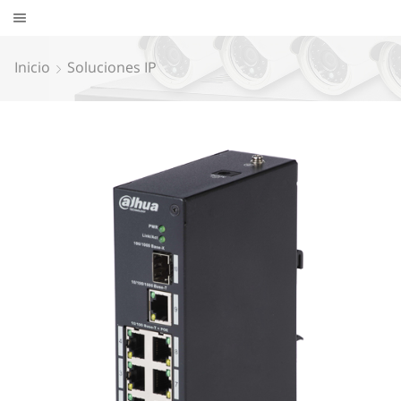
Inicio
Soluciones IP