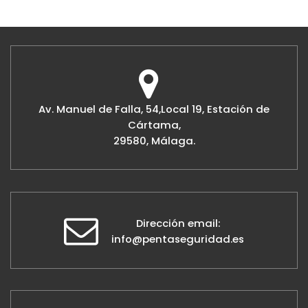
Av. Manuel de Falla, 54,Local 19, Estación de
Cártama,
29580, Málaga.
Dirección email:
info@pentaseguridad.es