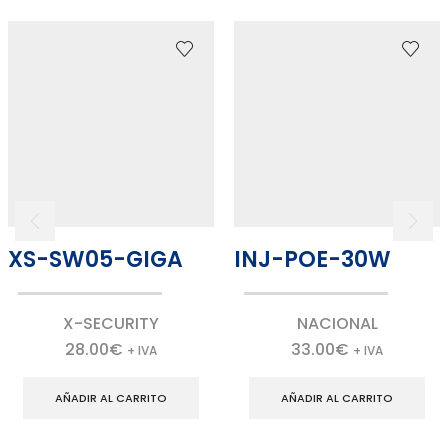
XS-SW05-GIGA
INJ-POE-30W
X-SECURITY
NACIONAL
28.00
€
33.00
€
+ IVA
+ IVA
AÑADIR AL CARRITO
AÑADIR AL CARRITO