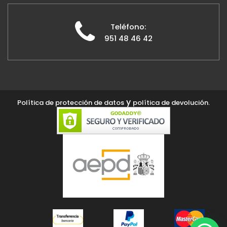
Teléfono:
951 48 46 42
y
Política de protección de datos
política de devolución.