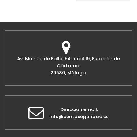
Av. Manuel de Falla, 54,Local 19, Estación de
Cártama,
29580, Málaga.
Dirección email:
info@pentaseguridad.es