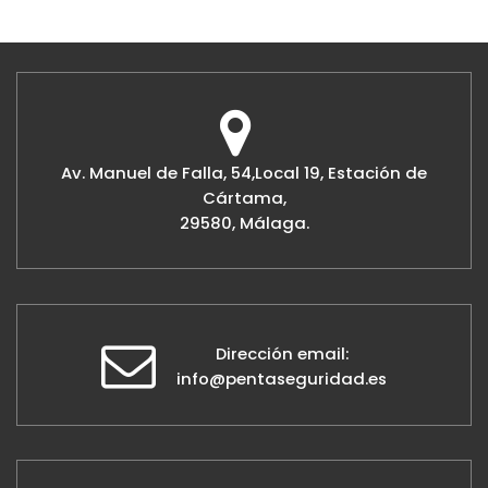
Av. Manuel de Falla, 54,Local 19, Estación de
Cártama,
29580, Málaga.
Dirección email:
info@pentaseguridad.es