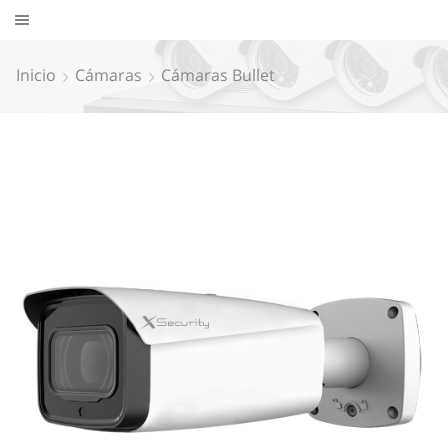
Inicio
Cámaras
Cámaras Bullet