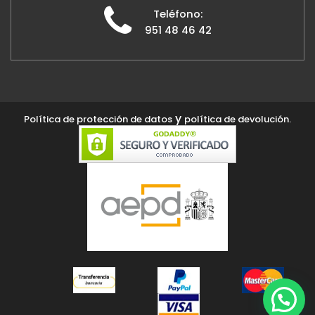
Teléfono:
951 48 46 42
y
Política de protección de datos
política de devolución.