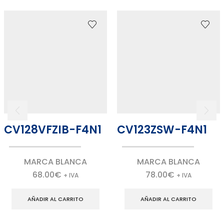
CV128VFZIB-F4N1
CV123ZSW-F4N1
MARCA BLANCA
MARCA BLANCA
68.00
€
78.00
€
+ IVA
+ IVA
AÑADIR AL CARRITO
AÑADIR AL CARRITO