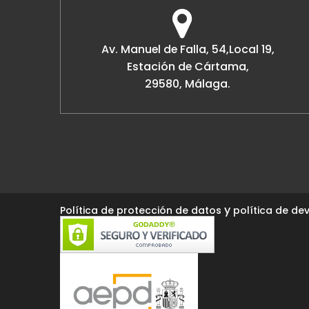
Av. Manuel de Falla, 54,Local 19,
Estación de Cártama,
29580, Málaga.
y
Política de protección de datos
política de dev