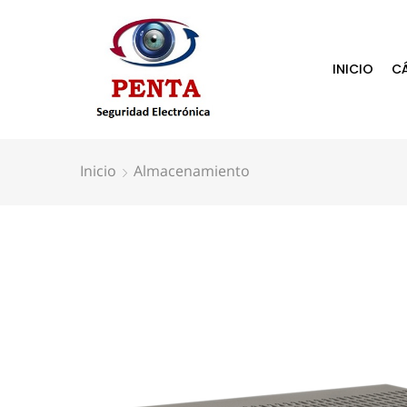
INICIO
C
Inicio
Almacenamiento