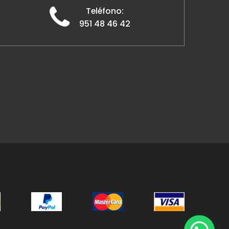
Teléfono:
951 48 46 42