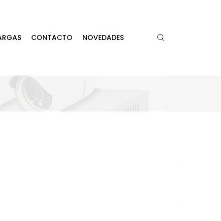
ARGAS
CONTACTO
NOVEDADES