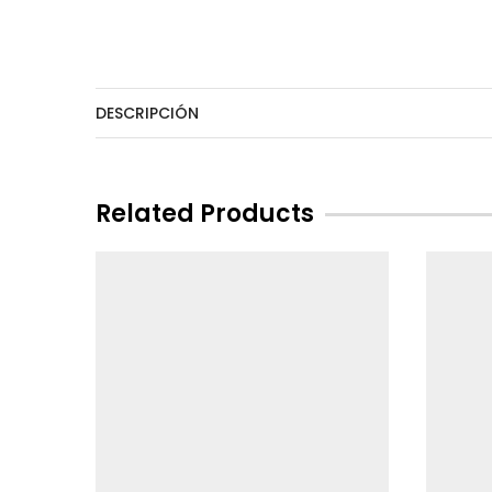
DESCRIPCIÓN
Related Products