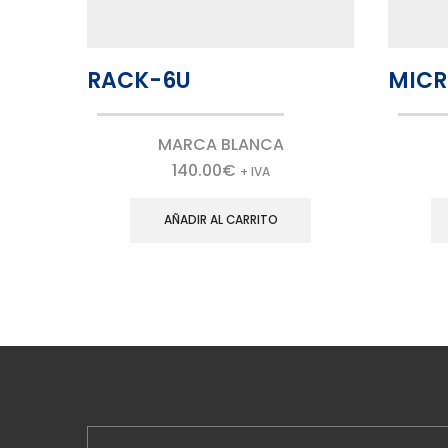
RACK-6U
MICR
MARCA BLANCA
140.00
€
+ IVA
AÑADIR AL CARRITO