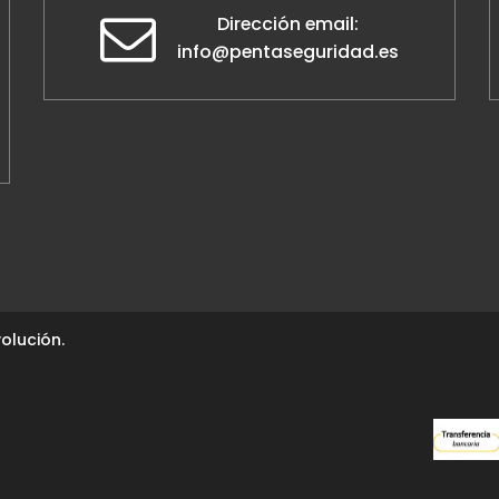
Dirección email:
info@pentaseguridad.es
olución.