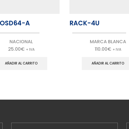
OSD64-A
RACK-4U
NACIONAL
MARCA BLANCA
25.00
€
110.00
€
+ IVA
+ IVA
AÑADIR AL CARRITO
AÑADIR AL CARRITO