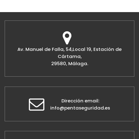
Av. Manuel de Falla, 54,Local 19, Estación de
Cártama,
29580, Málaga.
Dirección email:
info@pentaseguridad.es