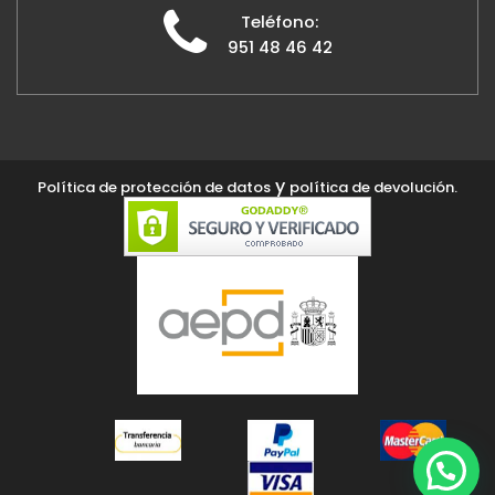
Teléfono:
951 48 46 42
y
Política de protección de datos
política de devolución.