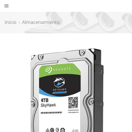
Inicio
Almacenamiento