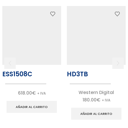
ESS1508C
HD3TB
Western Digital
618.00
€
+ IVA
180.00
€
+ IVA
AÑADIR AL CARRITO
AÑADIR AL CARRITO