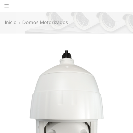
Inicio
Domos Motorizados