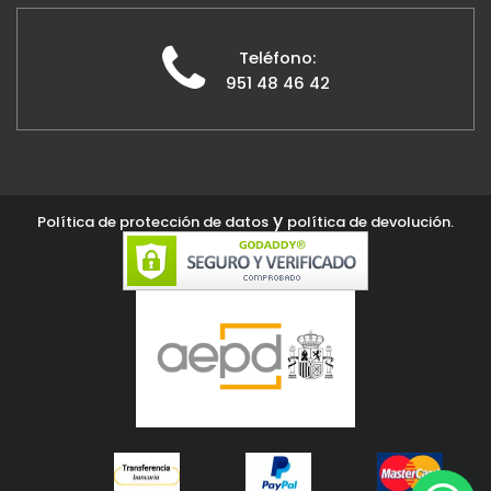
Teléfono:
951 48 46 42
y
Política de protección de datos
política de devolución.