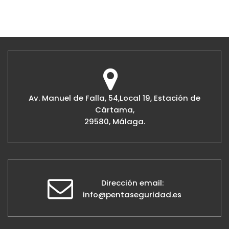
Av. Manuel de Falla, 54,Local 19, Estación de
Cártama,
29580, Málaga.
Dirección email:
info@pentaseguridad.es