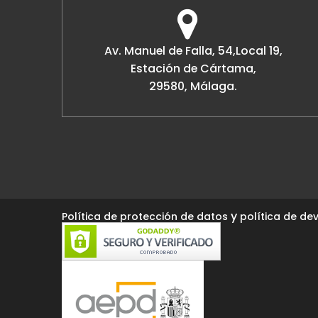
Av. Manuel de Falla, 54,Local 19,
Estación de Cártama,
29580, Málaga.
y
Política de protección de datos
política de dev