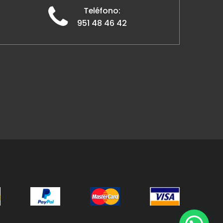
Teléfono:
951 48 46 42