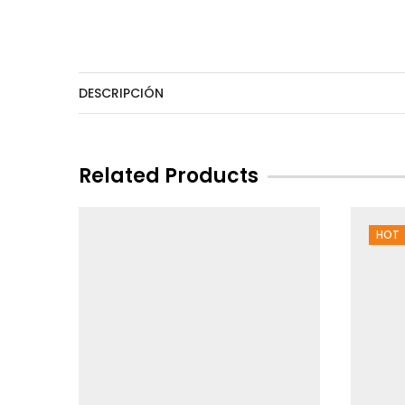
DESCRIPCIÓN
Related Products
HOT