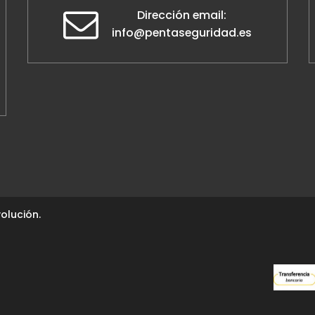
Dirección email:
info@pentaseguridad.es
olución.