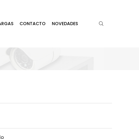
ARGAS
CONTACTO
NOVEDADES
do