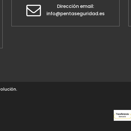
Dirección email:
info@pentaseguridad.es
olución.