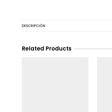
DESCRIPCIÓN
Related Products