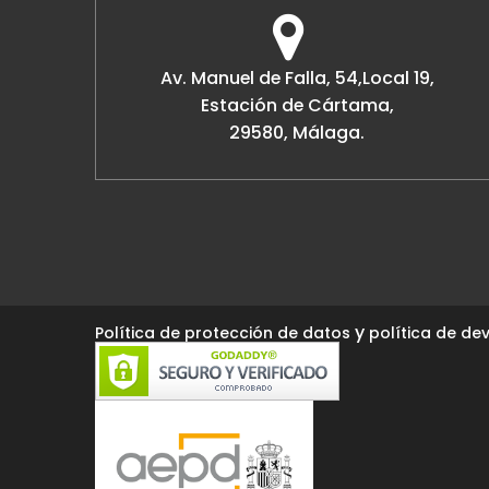
Av. Manuel de Falla, 54,Local 19,
Estación de Cártama,
29580, Málaga.
y
Política de protección de datos
política de dev