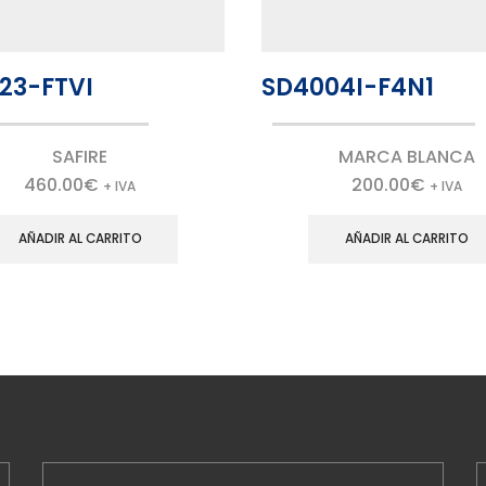
23-FTVI
SD4004I-F4N1
SAFIRE
MARCA BLANCA
460.00
€
200.00
€
+ IVA
+ IVA
AÑADIR AL CARRITO
AÑADIR AL CARRITO