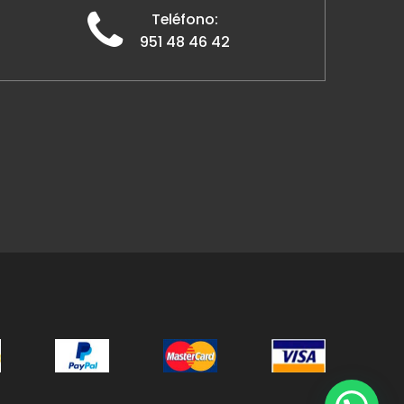
Teléfono:
951 48 46 42