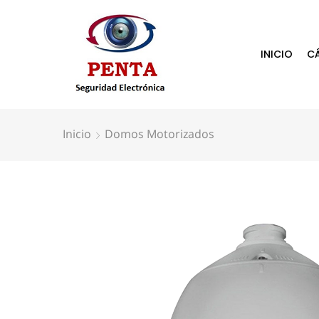
INICIO
C
Inicio
Domos Motorizados