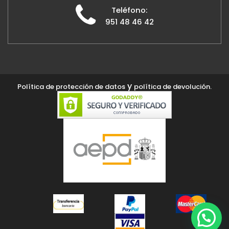
Teléfono:
951 48 46 42
y
Política de protección de datos
política de devolución.