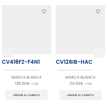
CV418FZ-F4N1
CV126IB-HAC
MARCA BLANCA
MARCA BLANCA
136.00
€
24.00
€
+ IVA
+ IVA
AÑADIR AL CARRITO
AÑADIR AL CARRITO