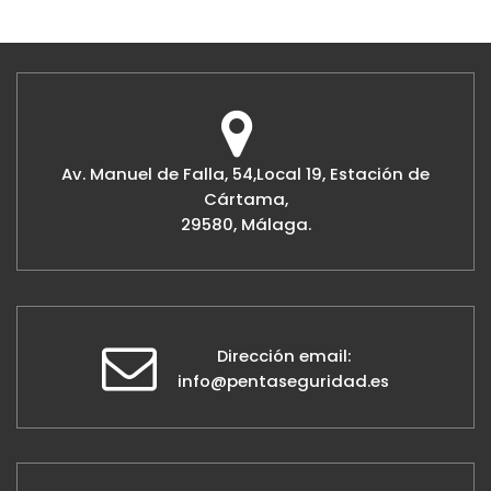
Av. Manuel de Falla, 54,Local 19, Estación de
Cártama,
29580, Málaga.
Dirección email:
info@pentaseguridad.es