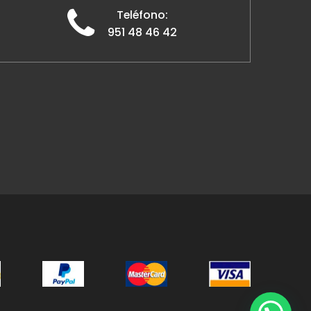
Teléfono:
951 48 46 42