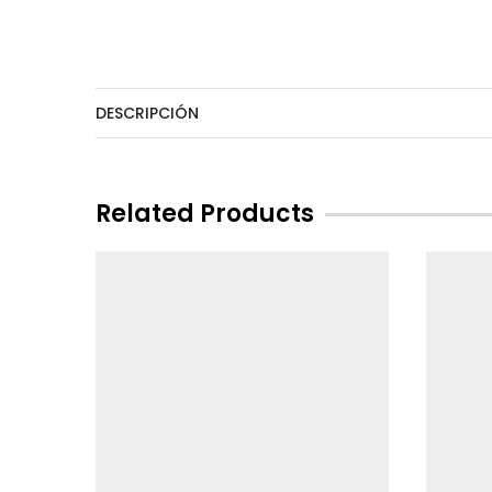
DESCRIPCIÓN
Related Products