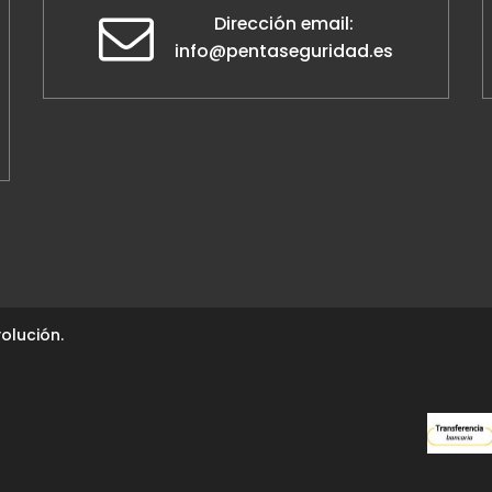
Dirección email:
info@pentaseguridad.es
olución.