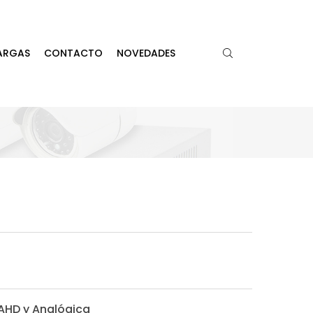
ARGAS
CONTACTO
NOVEDADES
AHD y Analógica