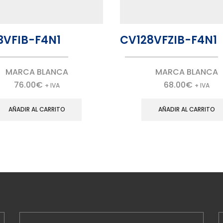
3VFIB-F4N1
CV128VFZIB-F4N1
MARCA BLANCA
MARCA BLANCA
76.00
€
68.00
€
+ IVA
+ IVA
AÑADIR AL CARRITO
AÑADIR AL CARRITO