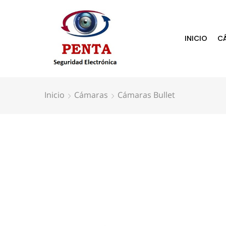
INICIO
C
Inicio
Cámaras
Cámaras Bullet