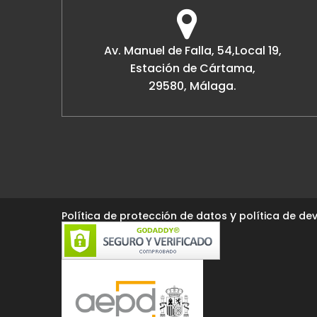
Av. Manuel de Falla, 54,Local 19,
Estación de Cártama,
29580, Málaga.
y
Política de protección de datos
política de dev