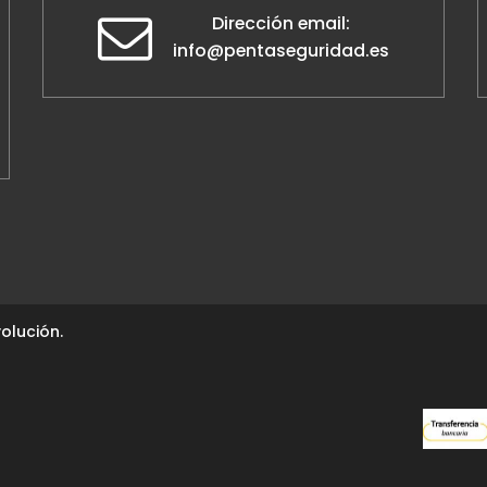
Dirección email:
info@pentaseguridad.es
olución.