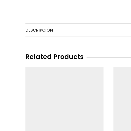
DESCRIPCIÓN
Related Products