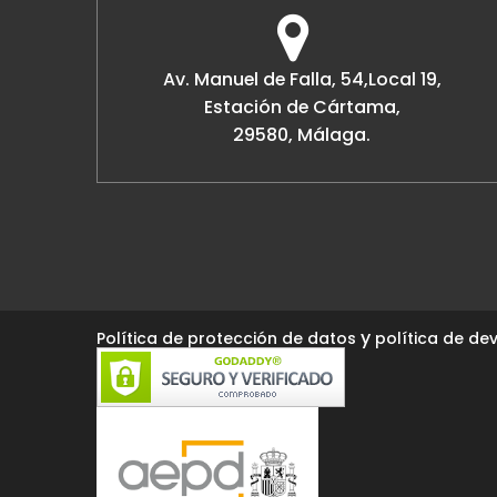
Av. Manuel de Falla, 54,Local 19,
Estación de Cártama,
29580, Málaga.
y
Política de protección de datos
política de dev