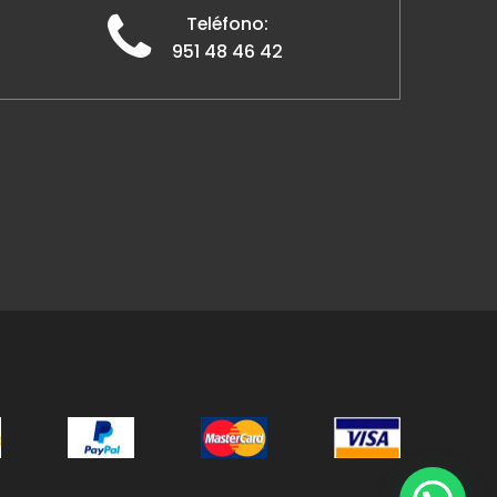
Teléfono:
951 48 46 42