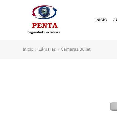
INICIO
C
Inicio
Cámaras
Cámaras Bullet