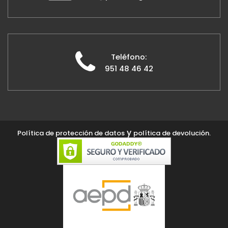
Teléfono:
951 48 46 42
y
Política de protección de datos
política de devolución.