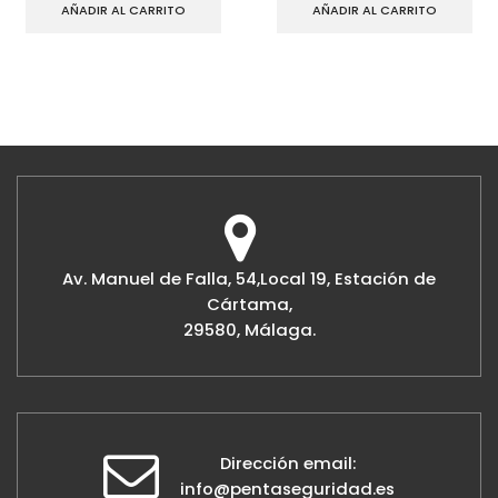
AÑADIR AL CARRITO
AÑADIR AL CARRITO
Av. Manuel de Falla, 54,Local 19, Estación de
Cártama,
29580, Málaga.
Dirección email:
info@pentaseguridad.es