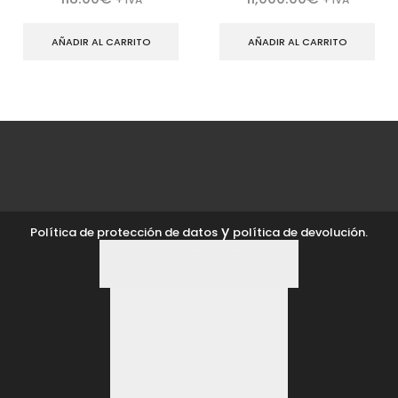
AÑADIR AL CARRITO
AÑADIR AL CARRITO
y
Política de protección de datos
política de devolución.