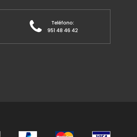
Teléfono:
951 48 46 42