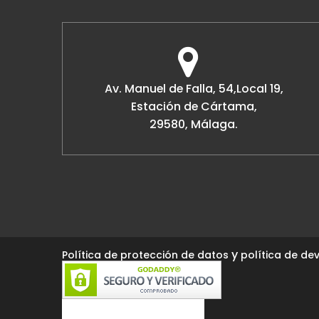
Av. Manuel de Falla, 54,Local 19,
Estación de Cártama,
29580, Málaga.
y
Política de protección de datos
política de dev