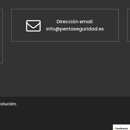
Dirección email:
info@pentaseguridad.es
olución.