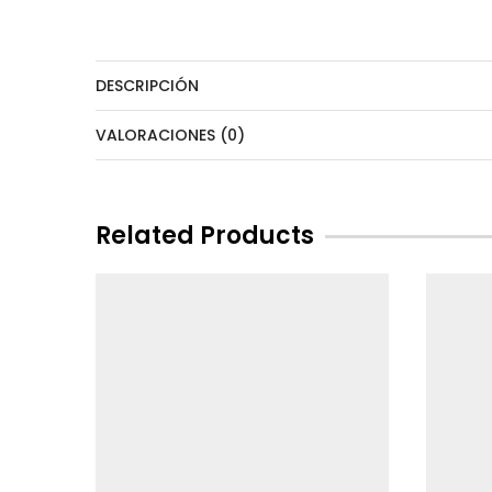
DESCRIPCIÓN
VALORACIONES (0)
Related Products