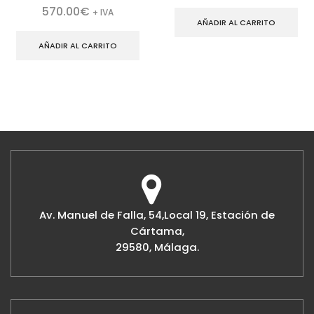
570.00
€
+ IVA
AÑADIR AL CARRITO
AÑADIR AL CARRITO
Av. Manuel de Falla, 54,Local 19, Estación de
Cártama,
29580, Málaga.