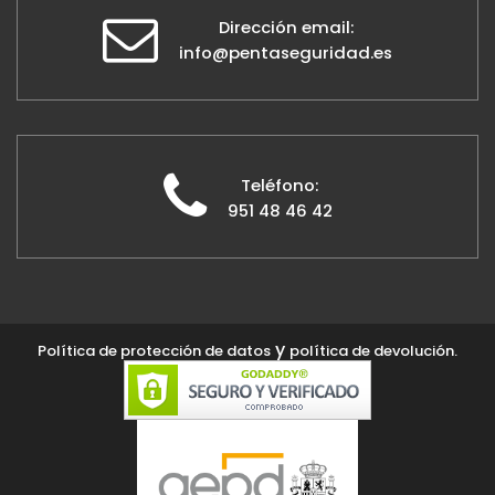
Dirección email:
info@pentaseguridad.es
Teléfono:
951 48 46 42
y
Política de protección de datos
política de devolución.