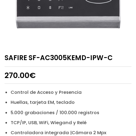
SAFIRE SF-AC3005KEMD-IPW-C
270.00
€
Control de Acceso y Presencia
Huellas, tarjeta EM, teclado
5.000 grabaciones / 100.000 registros
TCP/IP, USB, WiFi, Wiegand y Relé
Controladora integrada |Cámara 2 Mpx