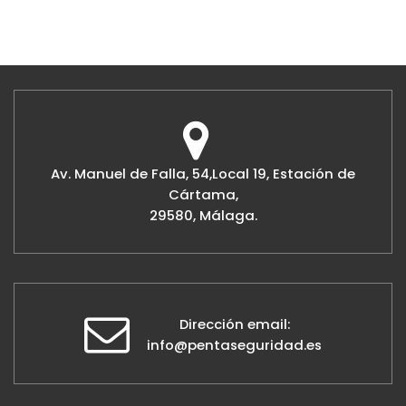
Av. Manuel de Falla, 54,Local 19, Estación de
Cártama,
29580, Málaga.
Dirección email:
info@pentaseguridad.es