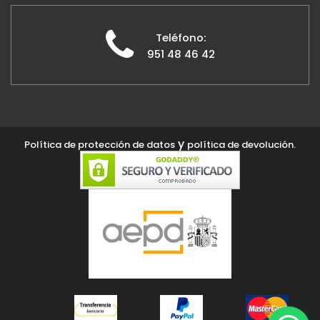
Teléfono:
951 48 46 42
y
Política de protección de datos
política de devolución.