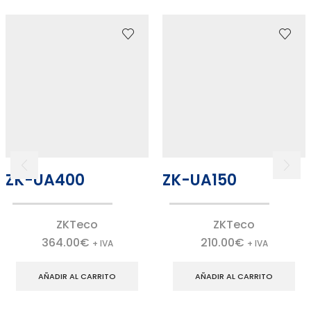
ZK-UA400
ZK-UA150
ZKTeco
ZKTeco
364.00
€
210.00
€
+ IVA
+ IVA
AÑADIR AL CARRITO
AÑADIR AL CARRITO