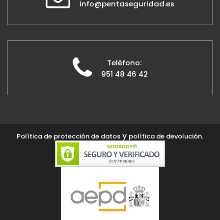
info@pentaseguridad.es
Teléfono:
951 48 46 42
y
Política de protección de datos
política de devolución.