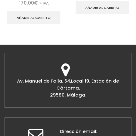
170.00
€
+ IVA
AÑADIR AL CARRITO
AÑADIR AL CARRITO
Av. Manuel de Falla, 54,Local 19, Estación de
Cártama,
29580, Málaga.
Dirección email: