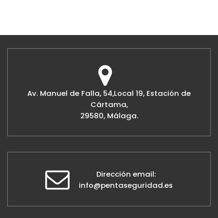
Av. Manuel de Falla, 54,Local 19, Estación de
Cártama,
29580, Málaga.
Dirección email:
info@pentaseguridad.es