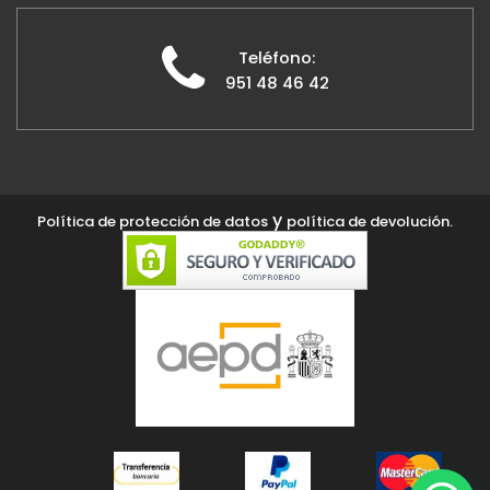
Teléfono:
951 48 46 42
y
Política de protección de datos
política de devolución.