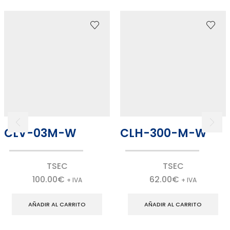
CLV-03M-W
CLH-300-M-W
TSEC
TSEC
100.00
€
62.00
€
+ IVA
+ IVA
AÑADIR AL CARRITO
AÑADIR AL CARRITO