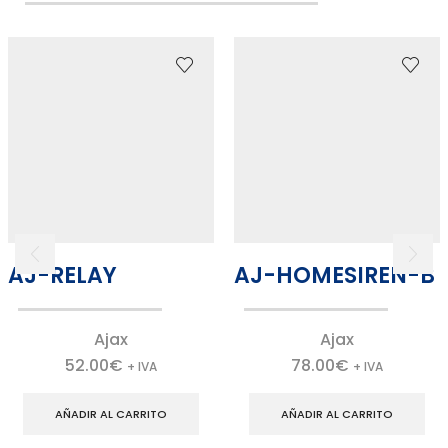
AJ-RELAY
AJ-HOMESIREN-B
Ajax
Ajax
52.00
€
78.00
€
+ IVA
+ IVA
AÑADIR AL CARRITO
AÑADIR AL CARRITO