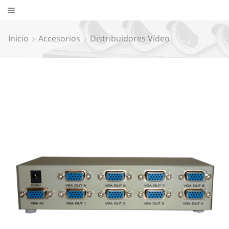
Inicio
Accesorios
Distribuidores Vídeo