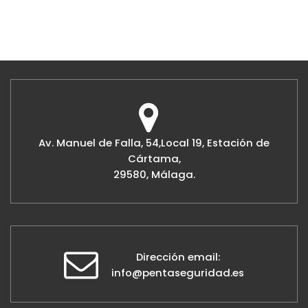
Av. Manuel de Falla, 54,Local 19, Estación de
Cártama,
29580, Málaga.
Dirección email:
info@pentaseguridad.es