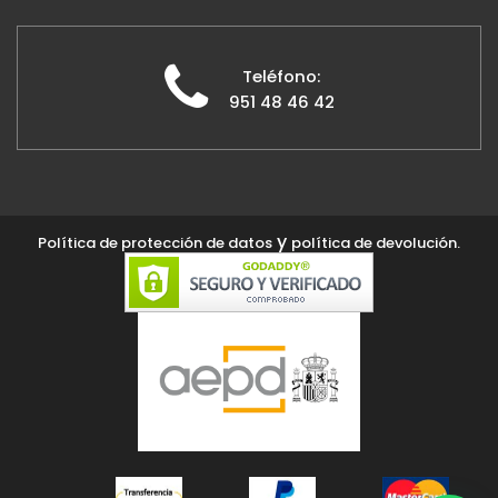
Teléfono:
951 48 46 42
y
Política de protección de datos
política de devolución.