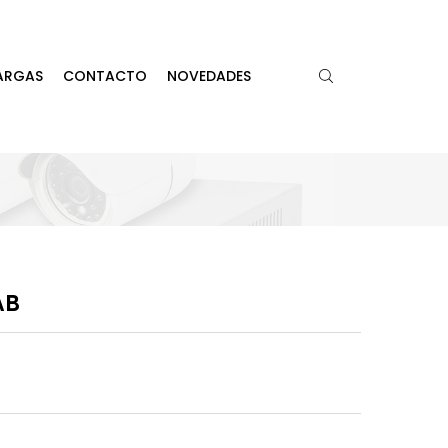
ARGAS
CONTACTO
NOVEDADES
AB