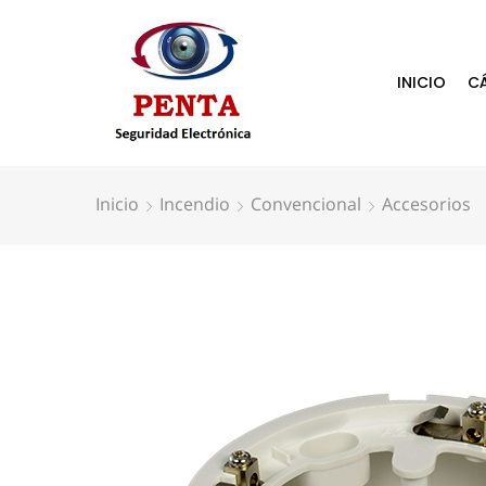
INICIO
C
Inicio
Incendio
Convencional
Accesorios