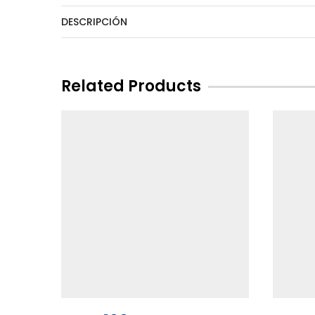
DESCRIPCIÓN
Related Products