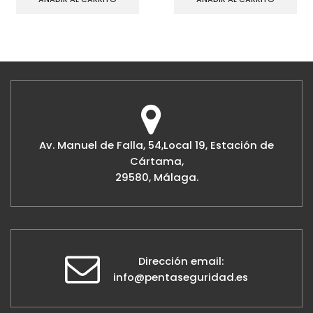
Av. Manuel de Falla, 54,Local 19, Estación de
Cártama,
29580, Málaga.
Dirección email:
info@pentaseguridad.es