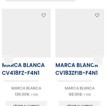
MARCA BLANCA
MARCA BLANCA
CV418FZ-F4N1
CV183ZFIB-F4N1
MARCA BLANCA
MARCA BLANCA
136.00
€
68.00
€
+ IVA
+ IVA
AÑADIR AL CARRITO
AÑADIR AL CARRITO