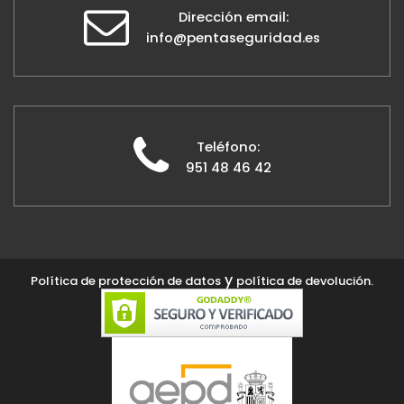
Dirección email:
info@pentaseguridad.es
Teléfono:
951 48 46 42
y
Política de protección de datos
política de devolución.