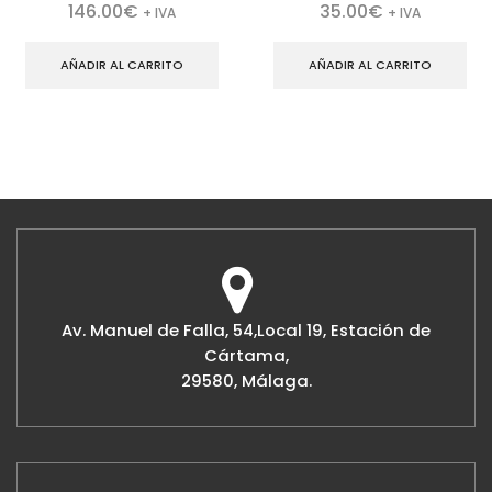
146.00
€
35.00
€
+ IVA
+ IVA
AÑADIR AL CARRITO
AÑADIR AL CARRITO
Av. Manuel de Falla, 54,Local 19, Estación de
Cártama,
29580, Málaga.