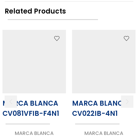
Related Products
MARCA BLANCA
MARCA BLANCA
CV081VFIB-F4N1
CV022IB-4N1
MARCA BLANCA
MARCA BLANCA