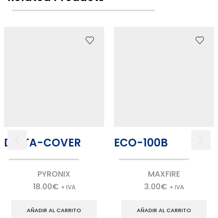
DELTA-COVER
ECO-100B
PYRONIX
MAXFIRE
18.00
€
3.00
€
+ IVA
+ IVA
AÑADIR AL CARRITO
AÑADIR AL CARRITO