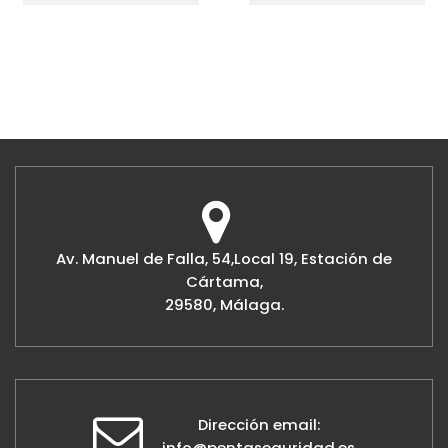
Av. Manuel de Falla, 54,Local 19, Estación de
Cártama,
29580, Málaga.
Dirección email:
info@pentaseguridad.es