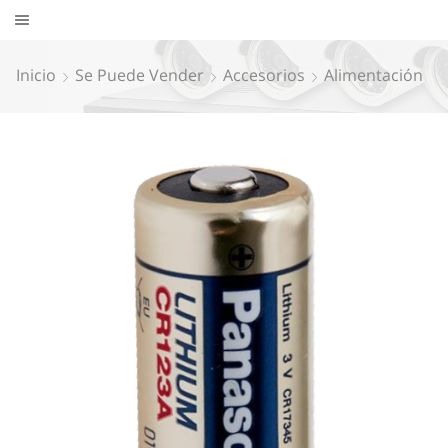
Inicio
Se Puede Vender
Accesorios
Alimentación