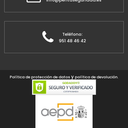
Teléfono:
951 48 46 42
y
Política de protección de datos
política de devolución.