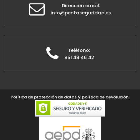
Dirección email:
info@pentaseguridad.es
Teléfono:
951 48 46 42
y
Política de protección de datos
política de devolución.