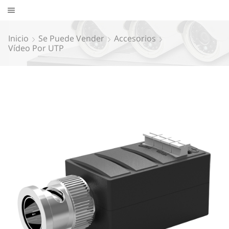
Inicio
Se Puede Vender
Accesorios
Vídeo Por UTP