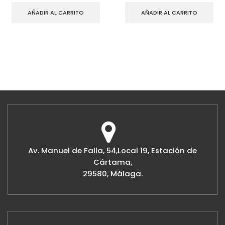
AÑADIR AL CARRITO
AÑADIR AL CARRITO
Av. Manuel de Falla, 54,Local 19, Estación de
Cártama,
29580, Málaga.