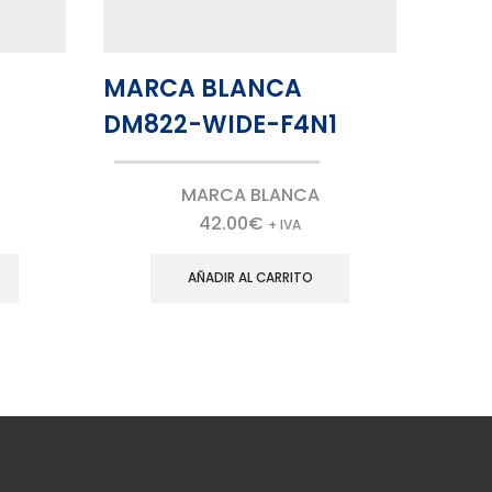
MARCA BLANCA
DM822-WIDE-F4N1
MARCA BLANCA
42.00
€
+ IVA
AÑADIR AL CARRITO