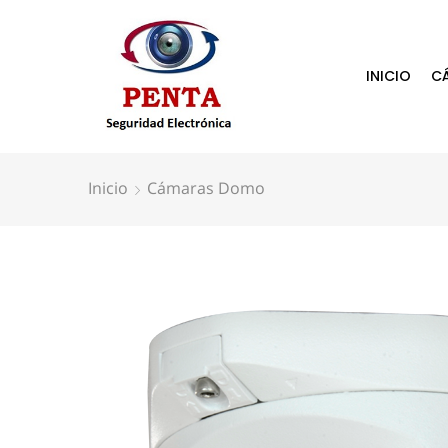
INICIO
C
Inicio
Cámaras Domo