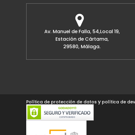
Av. Manuel de Falla, 54,Local 19,
Estación de Cártama,
29580, Málaga.
y
Política de protección de datos
política de dev