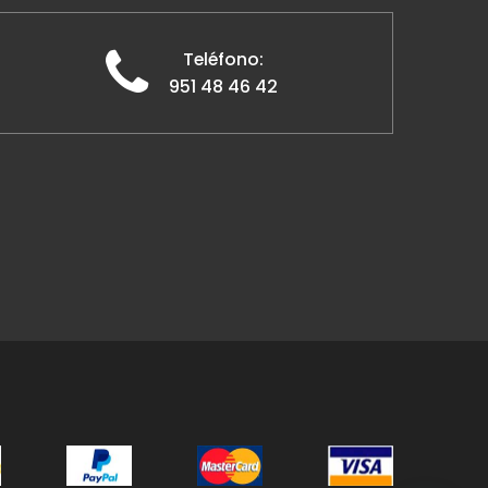
Teléfono:
951 48 46 42