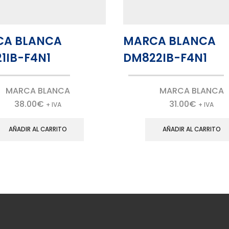
CA BLANCA
MARCA BLANCA
1IB-F4N1
DM822IB-F4N1
MARCA BLANCA
MARCA BLANCA
38.00
€
31.00
€
+ IVA
+ IVA
AÑADIR AL CARRITO
AÑADIR AL CARRITO