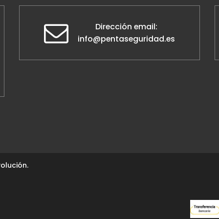
Dirección email:
info@pentaseguridad.es
olución.