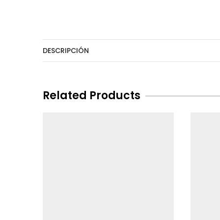
DESCRIPCIÓN
Related Products