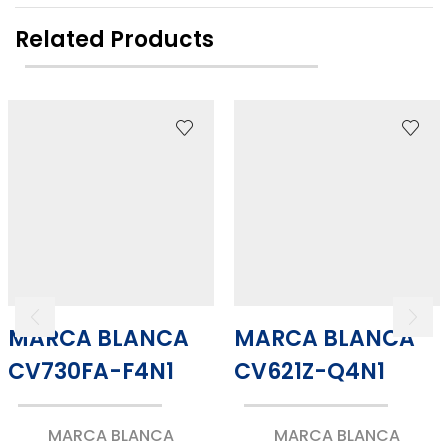
Related Products
MARCA BLANCA
MARCA BLANCA
CV730FA-F4N1
CV621Z-Q4N1
MARCA BLANCA
MARCA BLANCA