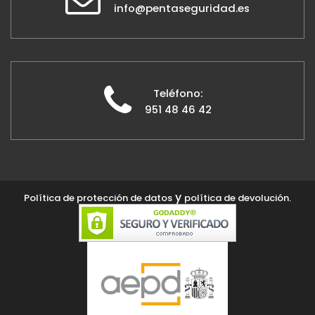
info@pentaseguridad.es
Teléfono:
951 48 46 42
y
Política de protección de datos
política de devolución.