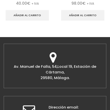
40.00
€
98.00
€
+ IVA
+ IVA
AÑADIR AL CARRITO
AÑADIR AL CARRITO
Av. Manuel de Falla, 54,Local 19, Estación de
Cártama,
29580, Málaga.
Dirección email: