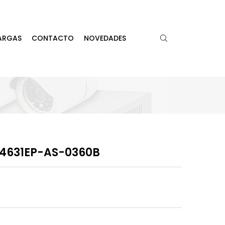
ARGAS
CONTACTO
NOVEDADES
4631EP-AS-0360B