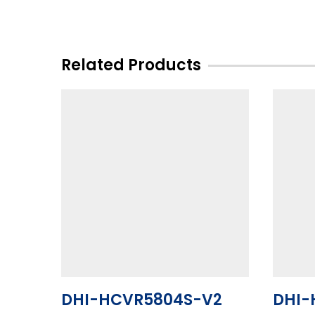
Related Products
DHI-HCVR5804S-V2
DHI-