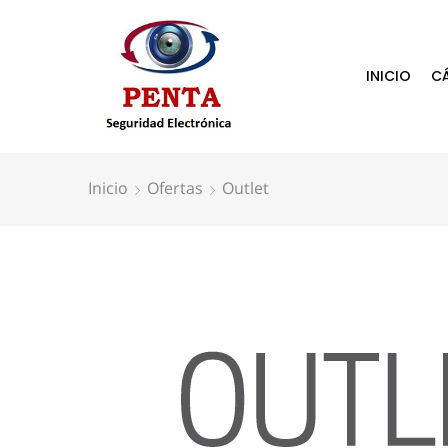
INICIO
C
Inicio
Ofertas
Outlet