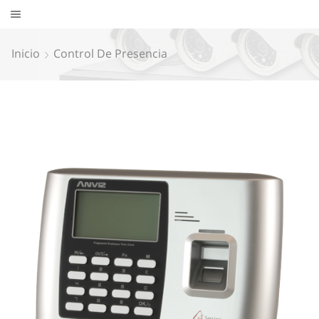
Inicio
Control De Presencia