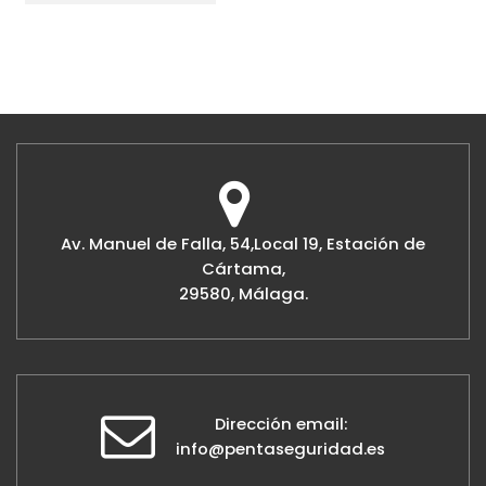
Av. Manuel de Falla, 54,Local 19, Estación de
Cártama,
29580, Málaga.
Dirección email:
info@pentaseguridad.es