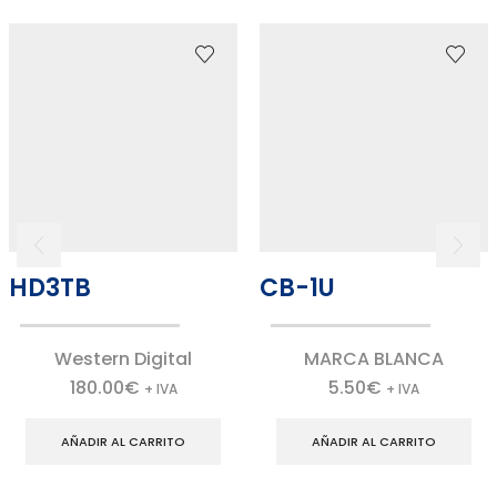
HD3TB
CB-1U
Western Digital
MARCA BLANCA
180.00
€
5.50
€
+ IVA
+ IVA
AÑADIR AL CARRITO
AÑADIR AL CARRITO