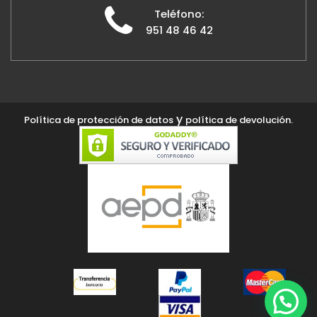
Teléfono:
951 48 46 42
y
Política de protección de datos
política de devolución.