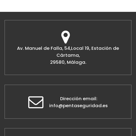
Av. Manuel de Falla, 54,Local 19, Estación de
Cártama,
29580, Málaga.
Dirección email:
info@pentaseguridad.es