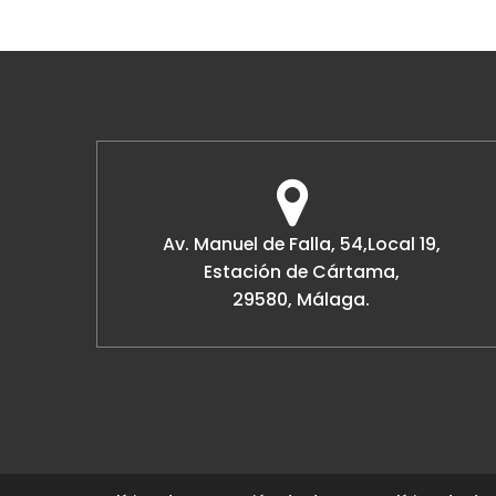
Av. Manuel de Falla, 54,Local 19,
Estación de Cártama,
29580, Málaga.