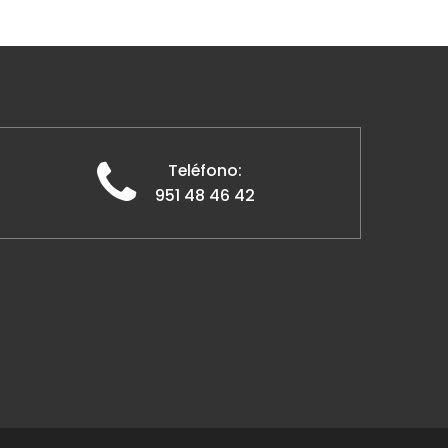
Teléfono:
951 48 46 42