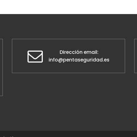
Dirección email:
info@pentaseguridad.es