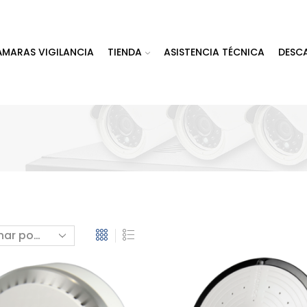
ÁMARAS VIGILANCIA
TIENDA
ASISTENCIA TÉCNICA
DESC