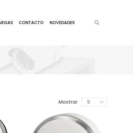
ARGAS
CONTACTO
NOVEDADES
Mostrar