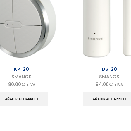
KP-20
DS-20
SMANOS
SMANOS
80.00
€
84.00
€
+ IVA
+ IVA
AÑADIR AL CARRITO
AÑADIR AL CARRITO