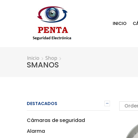
INICIO
C
Inicio
Shop
SMANOS
DESTACADOS
Cámaras de seguridad
Alarma