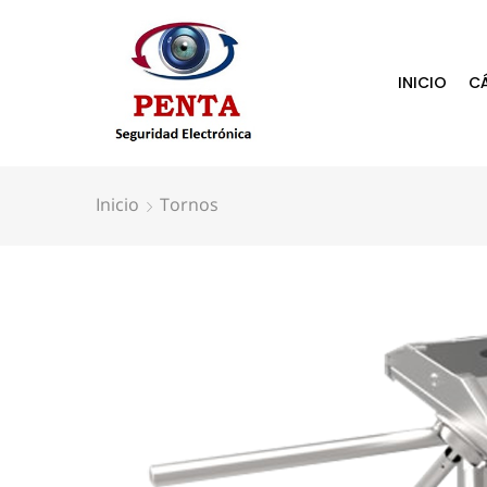
INICIO
C
Inicio
Tornos