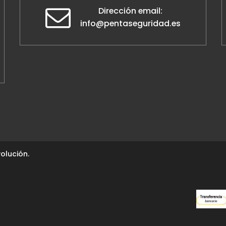
Dirección email:
info@pentaseguridad.es
olución.