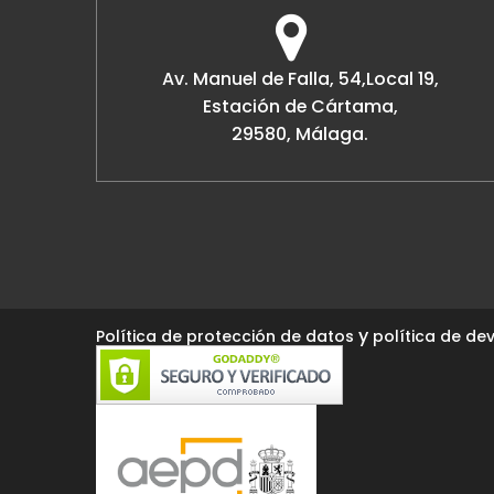
Av. Manuel de Falla, 54,Local 19,
Estación de Cártama,
29580, Málaga.
y
Política de protección de datos
política de dev