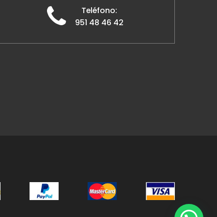
Teléfono:
951 48 46 42