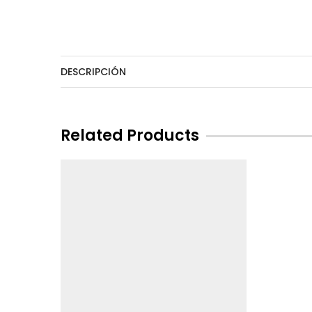
DESCRIPCIÓN
Related Products