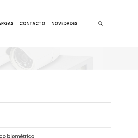
ARGAS
CONTACTO
NOVEDADES
co biométrico