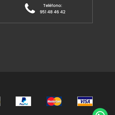
Teléfono:
951 48 46 42