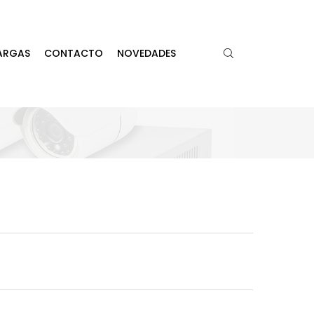
ARGAS
CONTACTO
NOVEDADES