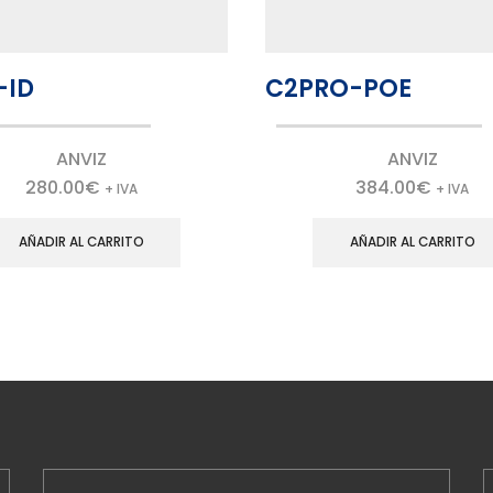
-ID
C2PRO-POE
ANVIZ
ANVIZ
280.00
€
384.00
€
+ IVA
+ IVA
AÑADIR AL CARRITO
AÑADIR AL CARRITO