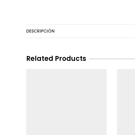
DESCRIPCIÓN
Related Products