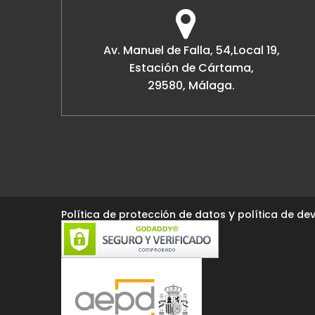
Av. Manuel de Falla, 54,Local 19,
Estación de Cártama,
29580, Málaga.
y
Política de protección de datos
política de dev