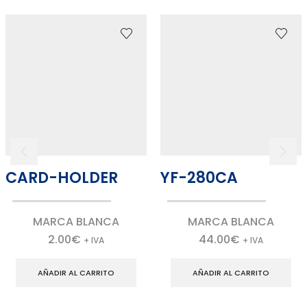
CARD-HOLDER
YF-280CA
MARCA BLANCA
MARCA BLANCA
2.00
€
44.00
€
+ IVA
+ IVA
AÑADIR AL CARRITO
AÑADIR AL CARRITO