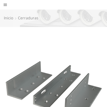
Inicio
Cerraduras