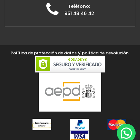
Teléfono:
951 48 46 42
y
Política de protección de datos
política de devolución.