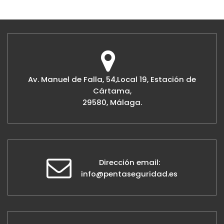
Av. Manuel de Falla, 54,Local 19, Estación de
Cártama,
29580, Málaga.
Dirección email:
info@pentaseguridad.es