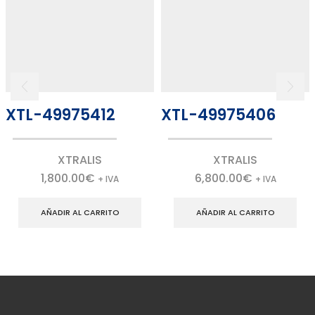
XTL-49975412
XTL-49975406
XTRALIS
XTRALIS
1,800.00
€
6,800.00
€
+ IVA
+ IVA
AÑADIR AL CARRITO
AÑADIR AL CARRITO