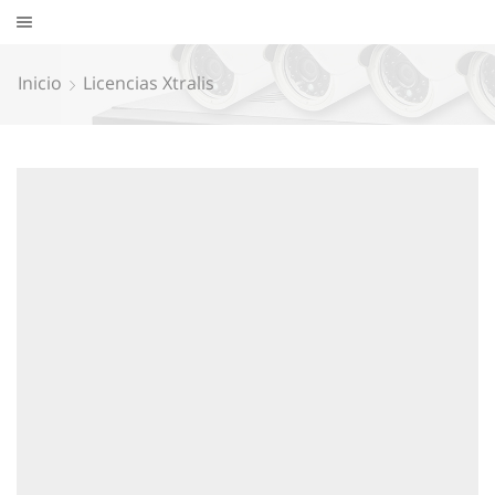
Inicio
Licencias Xtralis